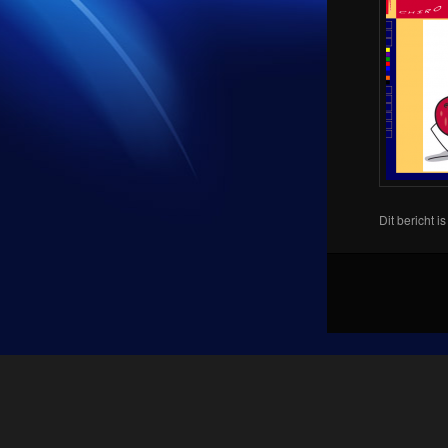
Dit bericht i